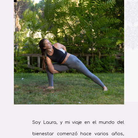
Soy Laura, y mi viaje en el mundo del
bienestar comenzó hace varios años,