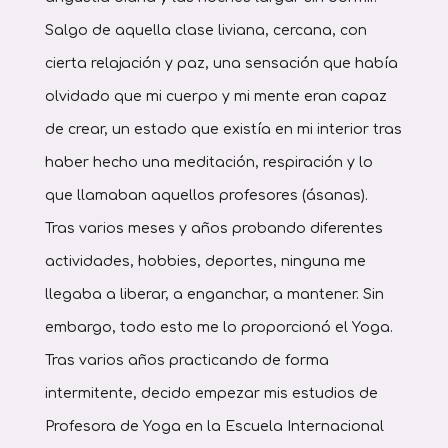
Salgo de aquella clase liviana, cercana, con
cierta relajación y paz, una sensación que había
olvidado que mi cuerpo y mi mente eran capaz
de crear, un estado que existía en mi interior tras
haber hecho una meditación, respiración y lo
que llamaban aquellos profesores (ásanas).
Tras varios meses y años probando diferentes
actividades, hobbies, deportes, ninguna me
llegaba a liberar, a enganchar, a mantener. Sin
embargo, todo esto me lo proporcionó el Yoga.
Tras varios años practicando de forma
intermitente, decido empezar mis estudios de
Profesora de Yoga en la Escuela Internacional