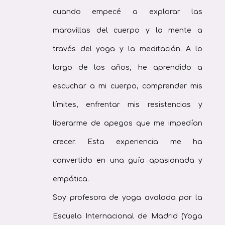
cuando empecé a explorar las
maravillas del cuerpo y la mente a
través del yoga y la meditación. A lo
largo de los años, he aprendido a
escuchar a mi cuerpo, comprender mis
límites, enfrentar mis resistencias y
liberarme de apegos que me impedían
crecer. Esta experiencia me ha
convertido en una guía apasionada y
empática.
Soy profesora de yoga avalada por la
Escuela Internacional de Madrid (Yoga