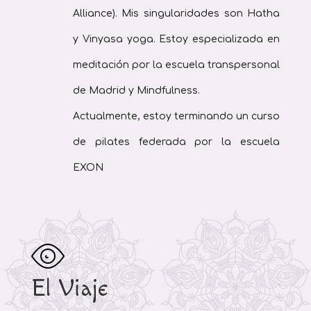
Alliance). Mis singularidades son Hatha
y Vinyasa yoga. Estoy especializada en
meditación por la escuela transpersonal
de Madrid y Mindfulness.
Actualmente, estoy terminando un curso
de pilates federada por la escuela
EXON
El Viaje