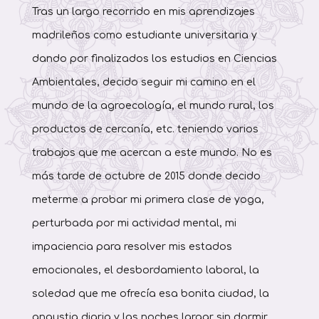
Tras un largo recorrido en mis aprendizajes
madrileños como estudiante universitaria y
dando por finalizados los estudios en Ciencias
Ambientales, decido seguir mi camino en el
mundo de la agroecología, el mundo rural, los
productos de cercanía, etc. teniendo varios
trabajos que me acercan a este mundo. No es
más tarde de octubre de 2015 donde decido
meterme a probar mi primera clase de yoga,
perturbada por mi actividad mental, mi
impaciencia para resolver mis estados
emocionales, el desbordamiento laboral, la
soledad que me ofrecía esa bonita ciudad, la
angustia diaria y las noches largar sin dormir.