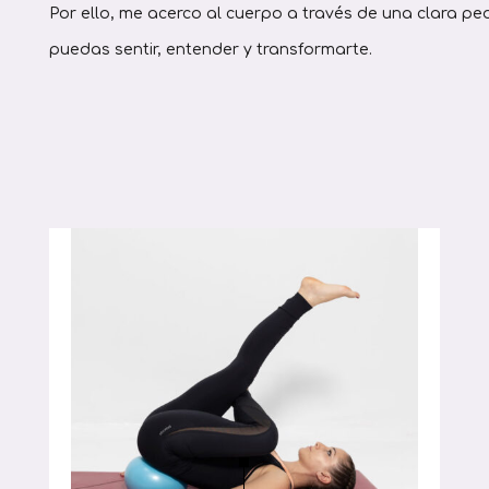
Por ello, me acerco al cuerpo a través de una clara p
puedas sentir, entender y transformarte.