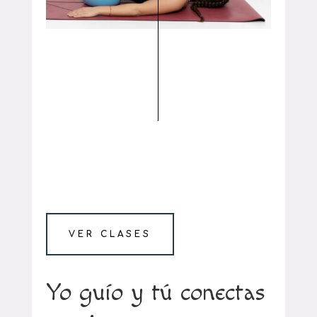
VER CLASES
Yo guío y tú conectas