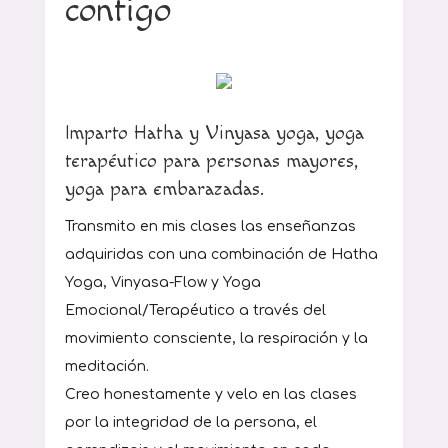
contigo
Imparto Hatha y Vinyasa yoga, yoga
terapéutico para personas mayores,
yoga para embarazadas.
Transmito en mis clases las enseñanzas
adquiridas con una combinación de Hatha
Yoga, Vinyasa-Flow y Yoga
Emocional/Terapéutico a través del
movimiento consciente, la respiración y la
meditación.
Creo honestamente y velo en las clases
por la integridad de la persona, el