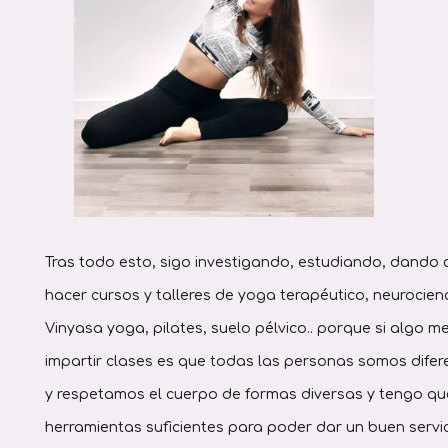
Tras todo esto, sigo investigando, estudiando, dando 
hacer cursos y talleres de yoga terapéutico, neurocien
Vinyasa yoga, pilates, suelo pélvico.. porque si algo 
impartir clases es que todas las personas somos dife
y respetamos el cuerpo de formas diversas y tengo que
herramientas suficientes para poder dar un buen servic