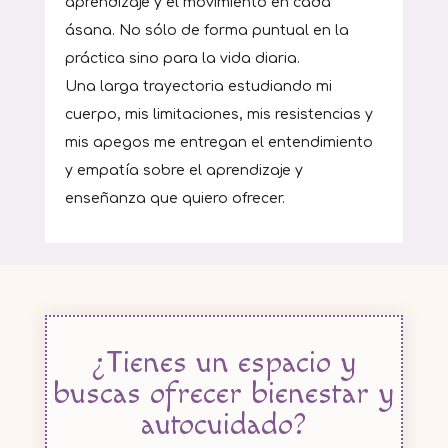
aprendizaje y el movimiento en cada
ásana. No sólo de forma puntual en la
práctica sino para la vida diaria.
Una larga trayectoria estudiando mi
cuerpo, mis limitaciones, mis resistencias y
mis apegos me entregan el entendimiento
y empatía sobre el aprendizaje y
enseñanza que quiero ofrecer.
¿Tienes un espacio y
buscas ofrecer bienestar y
autocuidado?