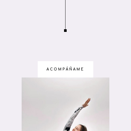
ACOMPÁÑAME