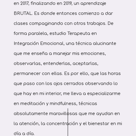
en 2017, finalizando en 2019, un aprendizaje
BRUTAL. Es donde entonces comienzo a dar
clases compaginando con otros trabajos. De
forma paralela, estudio Terapeuta en
Integración Emocional, una técnica alucinante
que me enseña a manejar mis emociones,
observarlas, entenderlas, aceptarlas,
permanecer con ellas. Es por ello, que las horas
que paso con los ojos cerrados observando lo
que hay en mi interior, me lleva a especializarme
en meditación y mindfulness, técnicas
absolutamente maravillosas que me ayudan en
la atención, la concentración y el bienestar en mi
día a día.